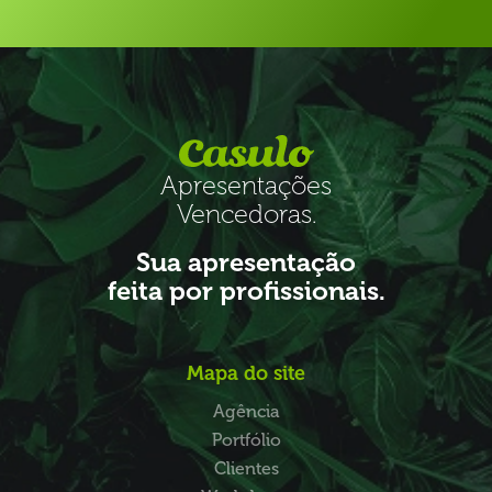
Apresentações
Vencedoras.
Sua apresentação
feita por profissionais.
Mapa do site
Agência
Portfólio
Clientes