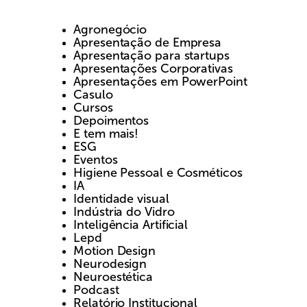
Agronegócio
Apresentação de Empresa
Apresentação para startups
Apresentações Corporativas
Apresentações em PowerPoint
Casulo
Cursos
Depoimentos
E tem mais!
ESG
Eventos
Higiene Pessoal e Cosméticos
IA
Identidade visual
Indústria do Vidro
Inteligência Artificial
Lepd
Motion Design
Neurodesign
Neuroestética
Podcast
Relatório Institucional