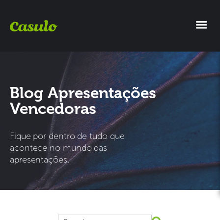
Blog Apresentações
Vencedoras
Fique por dentro de tudo que
acontece no mundo das
apresentações.