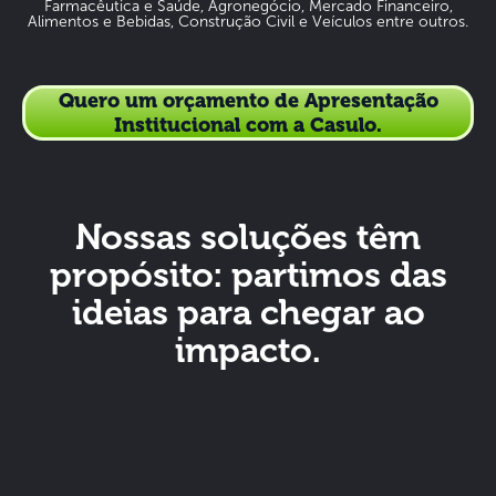
Farmacêutica e Saúde, Agronegócio, Mercado Financeiro,
Alimentos e Bebidas, Construção Civil e Veículos entre outros.
Quero um orçamento de Apresentação
Institucional com a Casulo.
Nossas soluções têm
propósito: partimos das
ideias para chegar ao
impacto.