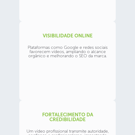
VISIBILIDADE ONLINE
Plataformas como Google e redes sociais
favorecem vídeos, ampliando o alcance
orgânico e melhorando o SEO da marca.
FORTALECIMENTO DA
CREDIBILIDADE
Um vídeo profissional transmite autoridade,