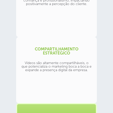
confiança e profissionalismo, impactando
positivamente a percepção do cliente.
COMPARTILHAMENTO
ESTRATÉGICO
Vídeos são altamente compartilháveis, o
que potencializa o marketing boca a boca e
expande a presença digital da empresa.