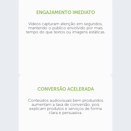
ENGAJAMENTO IMEDIATO
Vídeos capturam atenção em segundos,
mantendo o público envolvido por mais
tempo do que textos ou imagens estáticas.
CONVERSÃO ACELERADA
Conteúdos audiovisuais bem produzidos
aumentam a taxa de conversão, pois
explicam produtos e serviços de forma
clara e persuasiva.