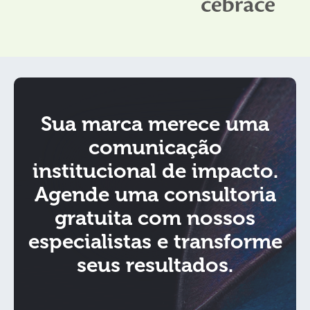
Sua marca merece uma
comunicação
institucional de impacto.
Agende uma consultoria
gratuita com nossos
especialistas e transforme
seus resultados.