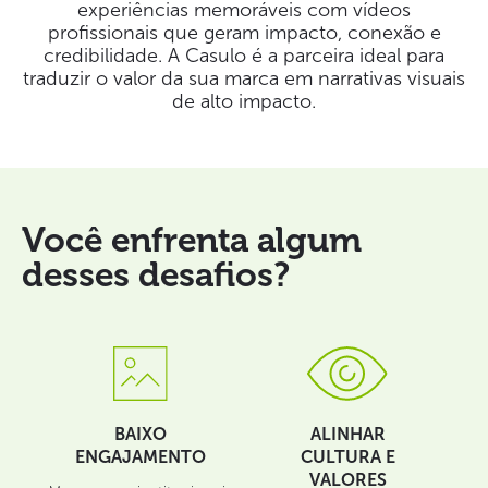
experiências memoráveis com vídeos
profissionais que geram impacto, conexão e
credibilidade. A Casulo é a parceira ideal para
traduzir o valor da sua marca em narrativas visuais
de alto impacto.
Você enfrenta algum
desses desafios?
BAIXO
ALINHAR
ENGAJAMENTO
CULTURA E
VALORES