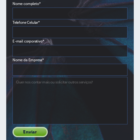
Nome completo*
Telefone Celular*
E-mail corporativo*
Nome da Empresa*