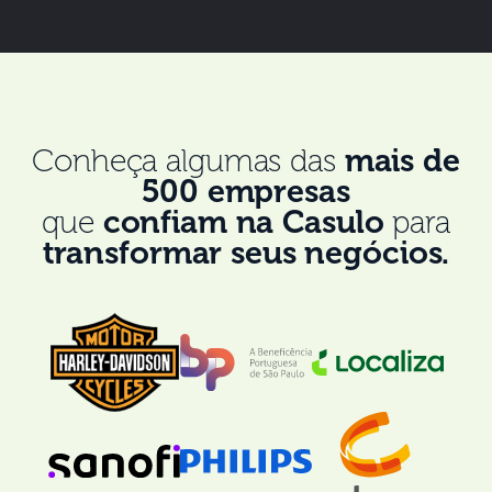
Conheça algumas das
mais de
500 empresas
que
confiam na Casulo
para
transformar seus negócios.