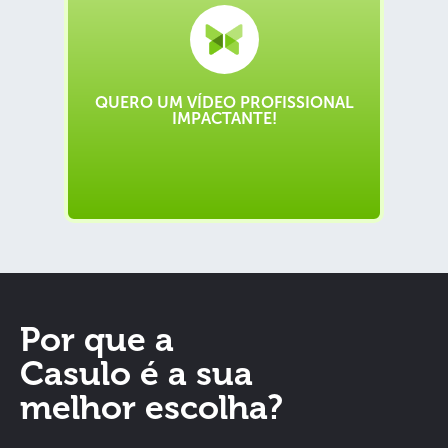
QUERO UM VÍDEO PROFISSIONAL
IMPACTANTE!
Por que a
Casulo é a sua
melhor escolha?