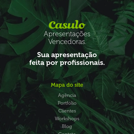
Apresentações
Vencedoras.
Sua apresentação
feita por profissionais.
Mapa do site
Agência
Portfólio
Clientes
Workshops
Blog