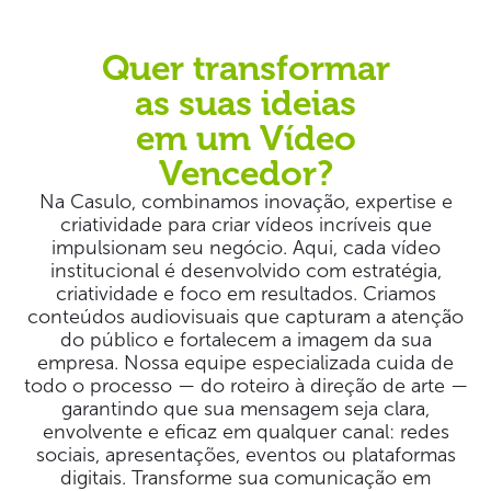
Quer transformar
as suas ideias
em um Vídeo
Vencedor?
Na Casulo, combinamos inovação, expertise e
criatividade para criar vídeos incríveis que
impulsionam seu negócio. Aqui, cada vídeo
institucional é desenvolvido com estratégia,
criatividade e foco em resultados. Criamos
conteúdos audiovisuais que capturam a atenção
do público e fortalecem a imagem da sua
empresa. Nossa equipe especializada cuida de
todo o processo — do roteiro à direção de arte —
garantindo que sua mensagem seja clara,
envolvente e eficaz em qualquer canal: redes
sociais, apresentações, eventos ou plataformas
digitais. Transforme sua comunicação em