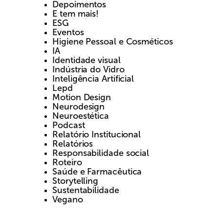
Depoimentos
E tem mais!
ESG
Eventos
Higiene Pessoal e Cosméticos
IA
Identidade visual
Indústria do Vidro
Inteligência Artificial
Lepd
Motion Design
Neurodesign
Neuroestética
Podcast
Relatório Institucional
Relatórios
Responsabilidade social
Roteiro
Saúde e Farmacêutica
Storytelling
Sustentabilidade
Vegano