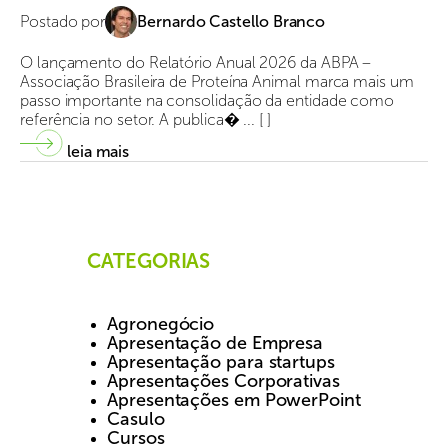
Postado por
Bernardo Castello Branco
O lançamento do Relatório Anual 2026 da ABPA –
Associação Brasileira de Proteína Animal marca mais um
passo importante na consolidação da entidade como
referência no setor. A publica� ... [ ]
leia mais
CATEGORIAS
Agronegócio
Apresentação de Empresa
Apresentação para startups
Apresentações Corporativas
Apresentações em PowerPoint
Casulo
Cursos