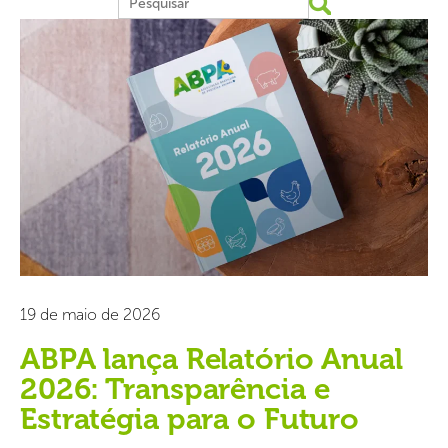
19 de maio de 2026
ABPA lança Relatório Anual
2026: Transparência e
Estratégia para o Futuro