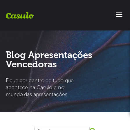
Blog Apresentações
Vencedoras
Fique por dentro de tudo que
acontece na Casulo e no
mundo das apresentações.