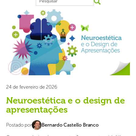
24 de fevereiro de 2026
Neuroestética e o design de
apresentações
Postado por
Bernardo Castello Branco