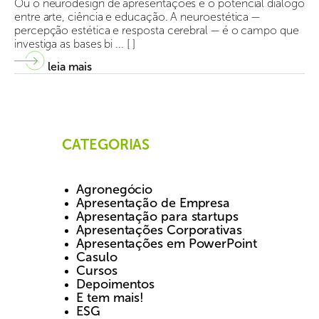
Ou o neurodesign de apresentações e o potencial diálogo
entre arte, ciência e educação. A neuroestética —
percepção estética e resposta cerebral — é o campo que
investiga as bases bi ... [ ]
leia mais
CATEGORIAS
Agronegócio
Apresentação de Empresa
Apresentação para startups
Apresentações Corporativas
Apresentações em PowerPoint
Casulo
Cursos
Depoimentos
E tem mais!
ESG