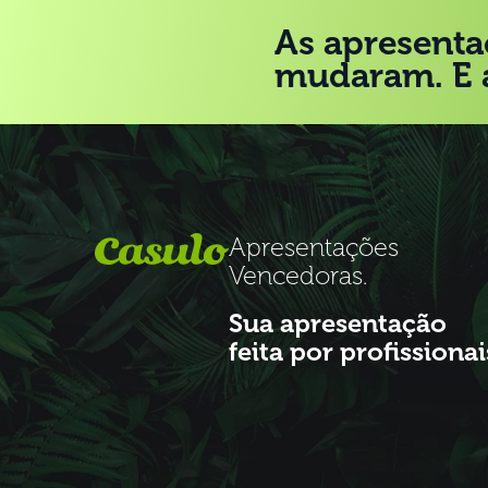
As apresenta
mudaram. E 
Apresentações
Vencedoras.
Sua apresentação
feita por profissionai