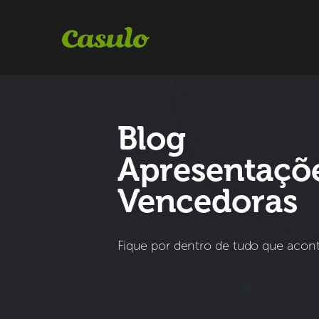
Blog
Apresentaçõ
Vencedoras
Fique por dentro de tudo que aco