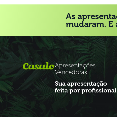
As apresenta
mudaram. E 
Apresentações
Vencedoras.
Sua apresentação
feita por profissionai