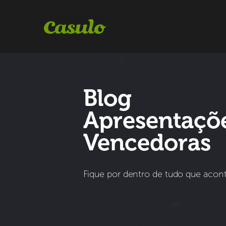
Blog
Apresentaçõ
Vencedoras
Fique por dentro de tudo que aco