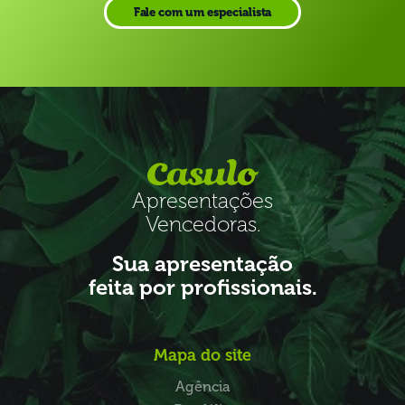
Fale com um especialista
Apresentações
Vencedoras.
Sua apresentação
feita por profissionais.
Mapa do site
Agência