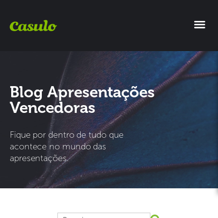
Blog Apresentações
Vencedoras
Fique por dentro de tudo que
acontece no mundo das
apresentações.