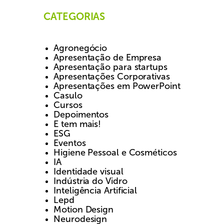
CATEGORIAS
Agronegócio
Apresentação de Empresa
Apresentação para startups
Apresentações Corporativas
Apresentações em PowerPoint
Casulo
Cursos
Depoimentos
E tem mais!
ESG
Eventos
Higiene Pessoal e Cosméticos
IA
Identidade visual
Indústria do Vidro
Inteligência Artificial
Lepd
Motion Design
Neurodesign