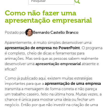
Como não fazer uma
apresentação empresarial
Postado por
Bernardo Castello Branco
Aparentemente, é muito simples desenvolver uma
apresentação de empresa no PowerPoint
. O programa
é completo, cheio de dicas e ferramentas para
animações. Mas será que as pessoas sabem realmente
desenvolver uma
apresentação empresarial
atraente e
eficaz?
Como já publicado aqui, existem muitas estratégias
importantes para que a
apresentação de uma empresa
transmita a mensagem de forma correta e não pareça
um trabalho caseiro, feito na última hora. Muitas vezes, a
chance é única para mostrar uma ideia ou fechar um
negócio. Então por que não investir na criação de uma