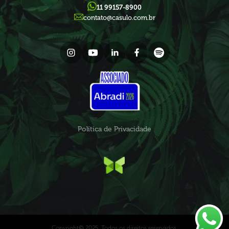
11 99157-8900
contato@casulo.com.br
Política de Privacidade
Copyright© 2025. Todos os direitos reservados.