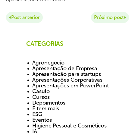
Post anterior
Próximo post
CATEGORIAS
Agronegócio
Apresentação de Empresa
Apresentação para startups
Apresentações Corporativas
Apresentações em PowerPoint
Casulo
Cursos
Depoimentos
E tem mais!
ESG
Eventos
Higiene Pessoal e Cosméticos
IA