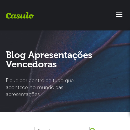
Blog Apresentações
Vencedoras
Fique por dentro de tudo que
acontece no mundo das
apresentações.