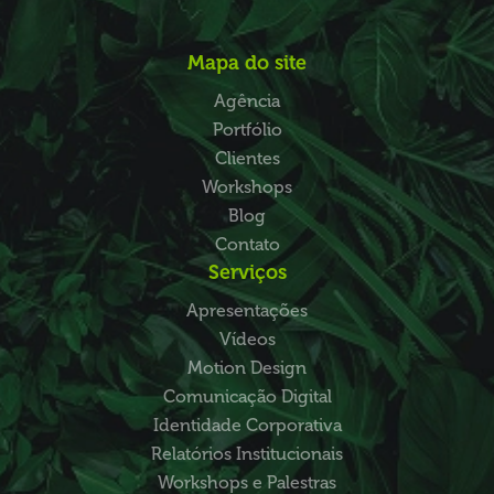
Mapa do site
Agência
Portfólio
Clientes
Workshops
Blog
Contato
Serviços
Apresentações
Vídeos
Motion Design
Comunicação Digital
Identidade Corporativa
Relatórios Institucionais
Workshops e Palestras