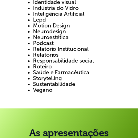
Identidade visual
Indústria do Vidro
Inteligência Artificial
Lepd
Motion Design
Neurodesign
Neuroestética
Podcast
Relatório Institucional
Relatórios
Responsabilidade social
Roteiro
Saúde e Farmacêutica
Storytelling
Sustentabilidade
Vegano
As apresentações