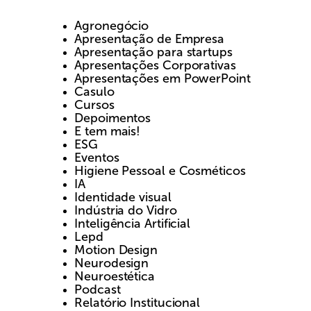
Agronegócio
Apresentação de Empresa
Apresentação para startups
Apresentações Corporativas
Apresentações em PowerPoint
Casulo
Cursos
Depoimentos
E tem mais!
ESG
Eventos
Higiene Pessoal e Cosméticos
IA
Identidade visual
Indústria do Vidro
Inteligência Artificial
Lepd
Motion Design
Neurodesign
Neuroestética
Podcast
Relatório Institucional