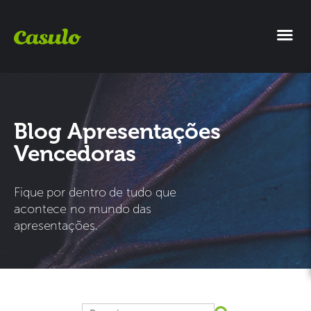
Blog Apresentações
Vencedoras
Fique por dentro de tudo que
acontece no mundo das
apresentações.