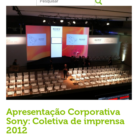
Apresentação Corporativa
Sony: Coletiva de imprensa
2012