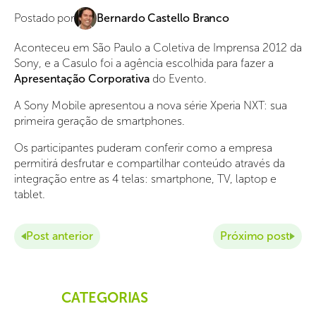
Postado por
Bernardo Castello Branco
Aconteceu em São Paulo a Coletiva de Imprensa 2012 da
Sony, e a Casulo foi a agência escolhida para fazer a
Apresentação Corporativa
do Evento.
A Sony Mobile apresentou a nova série Xperia NXT: sua
primeira geração de smartphones.
Os participantes puderam conferir como a empresa
permitirá desfrutar e compartilhar conteúdo através da
integração entre as 4 telas: smartphone, TV, laptop e
tablet.
Post anterior
Próximo post
CATEGORIAS