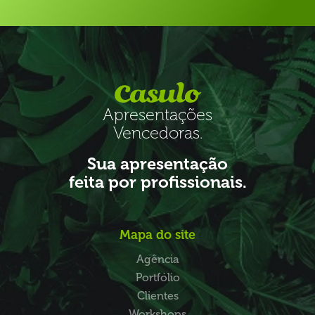
Apresentações
Vencedoras.
Sua apresentação
feita por profissionais.
Mapa do site
Agência
Portfólio
Clientes
Workshops