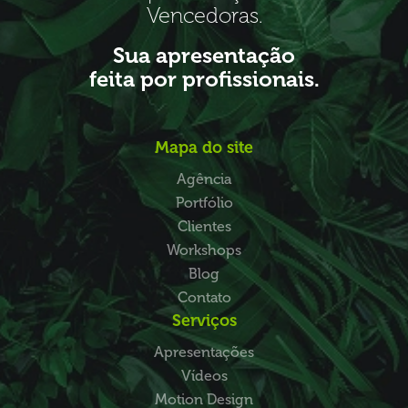
Vencedoras.
Sua apresentação
feita por profissionais.
Mapa do site
Agência
Portfólio
Clientes
Workshops
Blog
Contato
Serviços
Apresentações
Vídeos
Motion Design