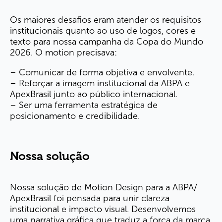
Os maiores desafios eram atender os requisitos
institucionais quanto ao uso de logos, cores e
texto para nossa campanha da Copa do Mundo
2026. O motion precisava:
– Comunicar de forma objetiva e envolvente.
– Reforçar a imagem institucional da ABPA e
ApexBrasil junto ao público internacional.
– Ser uma ferramenta estratégica de
posicionamento e credibilidade.
Nossa solução
Nossa solução de Motion Design para a ABPA/
ApexBrasil foi pensada para unir clareza
institucional e impacto visual. Desenvolvemos
uma narrativa gráfica que traduz a força da marca