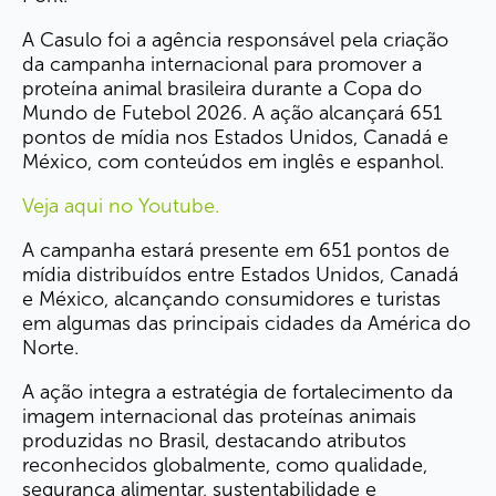
A Casulo foi a agência responsável pela criação
da campanha internacional para promover a
proteína animal brasileira durante a Copa do
Mundo de Futebol 2026. A ação alcançará 651
pontos de mídia nos Estados Unidos, Canadá e
México, com conteúdos em inglês e espanhol.
Veja aqui no Youtube.
A campanha estará presente em 651 pontos de
mídia distribuídos entre Estados Unidos, Canadá
e México, alcançando consumidores e turistas
em algumas das principais cidades da América do
Norte.
A ação integra a estratégia de fortalecimento da
imagem internacional das proteínas animais
produzidas no Brasil, destacando atributos
reconhecidos globalmente, como qualidade,
segurança alimentar, sustentabilidade e