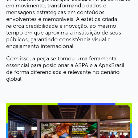
em movimento, transformando dados e
mensagens estratégicas em conteúdos
envolventes e memoráveis. A estética criada
reforça credibilidade e inovação, ao mesmo
tempo em que aproxima a instituição de seus
públicos, garantindo consistência visual e
engajamento internacional.
Com isso, a peça se tornou uma ferramenta
essencial para posicionar a ABPA e a ApexBrasil
de forma diferenciada e relevante no cenário
global.