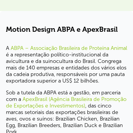
Motion Design ABPA e ApexBrasil
A
ABPA – Associação Brasileira de Proteína Animal
é a representação político-institucional da
avicultura e da suinocultura do Brasil. Congrega
mais de 140 empresas e entidades dos vários elos
da cadeia produtiva, responsáveis por uma pauta
exportadora superior a US$ 12 bilhões.
Sob a tutela da ABPA está a gestão, em parceria
com a
ApexBrasil (Agência Brasileira de Promoção
de Exportações e Investimentos)
, das cinco
marcas setoriais das exportações brasileiras de
aves, ovos e suínos: Brazilian Chicken, Brazilian
Egg, Brazilian Breeders, Brazilian Duck e Brazilian
Pork.