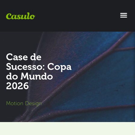
Case de
Sucesso: Copa
do Mundo
2026
Motion Design