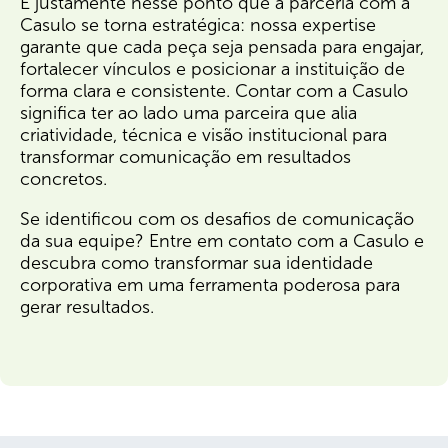
É justamente nesse ponto que a parceria com a
Casulo se torna estratégica: nossa expertise
garante que cada peça seja pensada para engajar,
fortalecer vínculos e posicionar a instituição de
forma clara e consistente. Contar com a Casulo
significa ter ao lado uma parceira que alia
criatividade, técnica e visão institucional para
transformar comunicação em resultados
concretos.
Se identificou com os desafios de comunicação
da sua equipe? Entre em contato com a Casulo e
descubra como transformar sua identidade
corporativa em uma ferramenta poderosa para
gerar resultados.