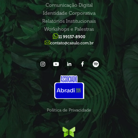
Comunicação Digital
Identidade Corporativa
Relatórios Institucionais
Workshops e Palestras
11 99157-8900
contato@casulo.com.br
Política de Privacidade