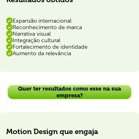
Expansão internacional
Reconhecimento de marca
Narrativa visual
Integração cultural
Fortalecimento de identidade
Aumento da relevância
Quer ter resultados como esse na sua
empresa?
Motion Design que engaja