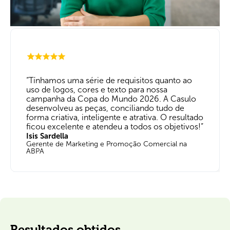
“Tínhamos uma série de requisitos quanto ao
uso de logos, cores e texto para nossa
campanha da Copa do Mundo 2026. A Casulo
desenvolveu as peças, conciliando tudo de
forma criativa, inteligente e atrativa. O resultado
ficou excelente e atendeu a todos os objetivos!”
Isis Sardella
Gerente de Marketing e Promoção Comercial na
ABPA
Resultados obtidos