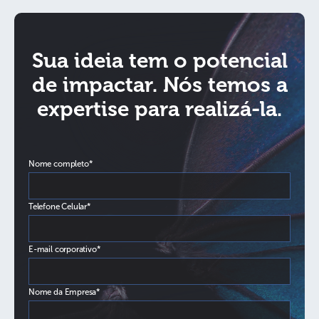
Sua ideia tem o potencial
de impactar. Nós temos a
expertise para realizá-la.
Nome completo*
Telefone Celular*
E-mail corporativo*
Nome da Empresa*