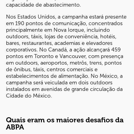
capacidade de abastecimento.
Nos Estados Unidos, a campanha estará presente
em 190 pontos de comunicação, concentrados
principalmente em Nova Iorque, incluindo
outdoors, táxis, lojas de conveniência, hotéis,
bares, restaurantes, academias e elevadores
corporativos. No Canadá, a ação alcançará 459
pontos em Toronto e Vancouver, com presença
em outdoors, aeroportos, metrôs, trens, pontos
de ônibus, táxis, centros comerciais e
estabelecimentos de alimentação. No México, a
campanha será veiculada em dois outdoors
instalados em avenidas de grande circulação da
Cidade do México.
Quais eram os maiores desafios da
ABPA