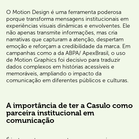
O Motion Design é uma ferramenta poderosa
porque transforma mensagens institucionais em
experiências visuais dinâmicas e envolventes. Ele
não apenas transmite informações, mas cria
narrativas que capturam a atenção, despertam
emoção e reforçam a credibilidade da marca. Em
campanhas como a da ABPA/ ApexBrasil, o uso
de Motion Graphics foi decisivo para traduzir
dados complexos em histórias acessíveis e
memoráveis, ampliando o impacto da
comunicação em diferentes públicos e culturas.
A importância de ter a Casulo como
parceira institucional em
comunicação